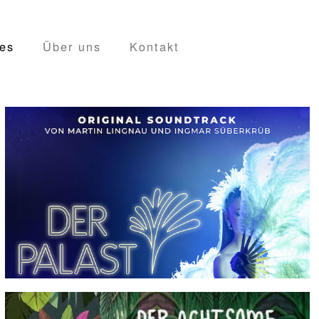
es
Über uns
Kontakt